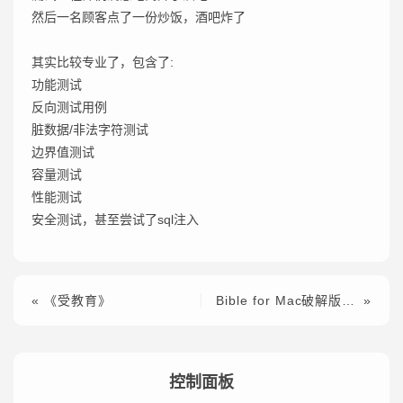
然后一名顾客点了一份炒饭，酒吧炸了
其实比较专业了，包含了:
功能测试
反向测试用例
脏数据/非法字符测试
边界值测试
容量测试
性能测试
安全测试，甚至尝试了sql注入
《受教育》
Bible for Mac破解版软件下载
控制面板