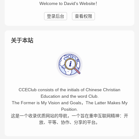
Welcome to David's Website！
登录后台
查看权限
关于本站
CCEClub consists of the initials of Chinese Christian
Education and the word Club.
The Former is My Vision and Goals，The Latter Makes My
Position.
这是一个收录优质网站的导航，一个旨在重申互联网精神：开
放、平等、协作、分享的平台。