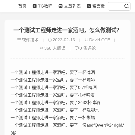
首页
🆃 TG教程
🆆 文章列表
🅶 留言板
一个测试工程师走进一家酒吧，怎么做测试？
软件技术
2022-02-16
David.CCE
|
|
|
358 人阅读
0 条评论
|
一个测试工程师走进一家酒吧，要了一杯啤酒
一个测试工程师走进一家酒吧，要了一杯咖啡
一个测试工程师走进一家酒吧，要了0.7杯啤酒
一个测试工程师走进一家酒吧，要了-1杯啤酒
一个测试工程师走进一家酒吧，要了2^32杯啤酒
一个测试工程师走进一家酒吧，要了一杯洗脚水
一个测试工程师走进一家酒吧，要了一杯蜥蜴
一个测试工程师走进一家酒吧，要了一份asdfQwer@24dg!&*
(@